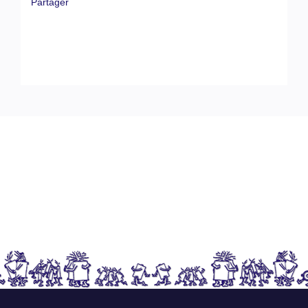
Partager