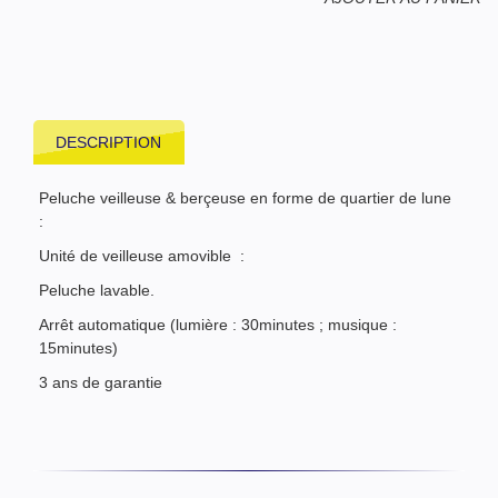
DESCRIPTION
Peluche veilleuse & berçeuse en forme de quartier de lune
:
Unité de veilleuse amovible :
Peluche lavable.
Arrêt automatique (lumière : 30minutes ; musique :
15minutes)
3 ans de garantie