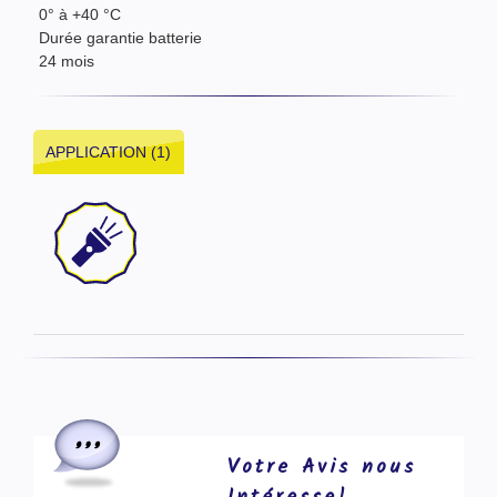
0° à +40 °C
Durée garantie batterie
24 mois
APPLICATION (1)
Votre Avis nous