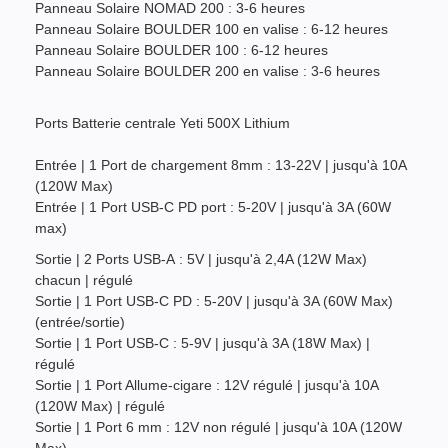
Panneau Solaire NOMAD 200 : 3-6 heures
Panneau Solaire BOULDER 100 en valise : 6-12 heures
Panneau Solaire BOULDER 100 : 6-12 heures
Panneau Solaire BOULDER 200 en valise : 3-6 heures
Ports Batterie centrale Yeti 500X Lithium
Entrée | 1 Port de chargement 8mm : 13-22V | jusqu'à 10A
(120W Max)
Entrée | 1 Port USB-C PD port : 5-20V | jusqu'à 3A (60W
max)
Sortie | 2 Ports USB-A : 5V | jusqu'à 2,4A (12W Max)
chacun | régulé
Sortie | 1 Port USB-C PD : 5-20V | jusqu'à 3A (60W Max)
(entrée/sortie)
Sortie | 1 Port USB-C : 5-9V | jusqu'à 3A (18W Max) |
régulé
Sortie | 1 Port Allume-cigare : 12V régulé | jusqu'à 10A
(120W Max) | régulé
Sortie | 1 Port 6 mm : 12V non régulé | jusqu'à 10A (120W