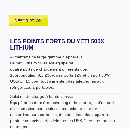
DESCRIPTION
LES POINTS FORTS DU YETI 500X
LITHIUM
Alimentez une large gamme d'appareils
Le Yeti Lithium 500X est équipé de
quatre ports de chargement différents dont
1port onduleur AC 230V, des ports 12V et un port 60W
USB-C PD, pour tout alimenter, des téléphones aux
réfrigérateurs portables.
Solution de charge à haute vitesse
Équipé de la dernière technologie de charge, et d'un port
d'alimentation haute vitesse capable de charger
des ordinateurs portables, des tablettes, des appareils
photo compacts et des téléphones USB-C en une fraction
du temps.