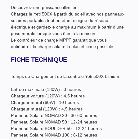
Découvrez une puissance illimitée
Chargez le Yeti 500X à partir du soleil avec nos panneaux
solaires portables tout en étant éloigné du réseau
électrique et gardez-le chargé au maximum à partir d'une
prise murale lorsque vous êtes à la maison.
Le contrôleur de charge MPPT garantit que vous
obtiendrez la charge solaire la plus efficace possible.
FICHE TECHNIQUE
Temps de Chargement de la centrale Yeti 500X Lithium
Entrée maximale (180W) : 3 heures
Chargeur voiture (120W) : 4,5 heures
Chargeur mural (60W) : 10 heures
Chargeur mural (120W) : 4,5 heures
Panneau Solaire NOMAD 20 : 30-60 heures
Panneau Solaire NOMAD 50 : 12-24 heures
Panneau Solaire BOULDER 50 : 12-24 heures
Panneau Solaire NOMAD 100 : 6-12 heures