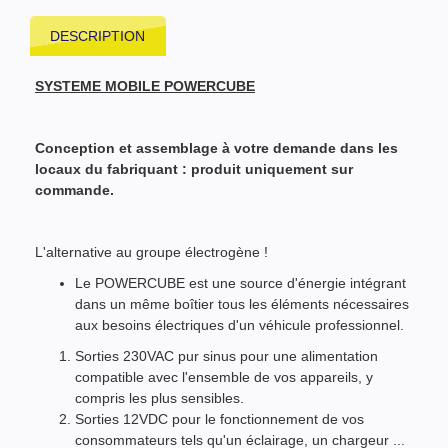
DESCRIPTION
SYSTEME MOBILE POWERCUBE
Conception et assemblage à votre demande dans les
locaux du fabriquant : produit uniquement sur
commande.
L'alternative au groupe électrogène !
Le POWERCUBE est une source d'énergie intégrant
dans un même boîtier tous les éléments nécessaires
aux besoins électriques d'un véhicule professionnel.
Sorties 230VAC pur sinus pour une alimentation
compatible avec l'ensemble de vos appareils, y
compris les plus sensibles.
Sorties 12VDC pour le fonctionnement de vos
consommateurs tels qu'un éclairage, un chargeur ...