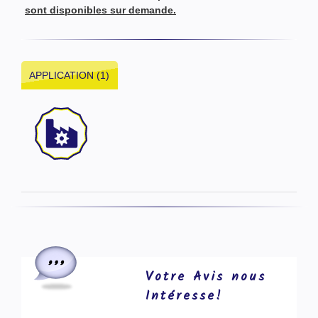
sont disponibles sur demande.
APPLICATION (1)
Votre Avis nous
Intéresse!