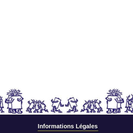
Informations Légales