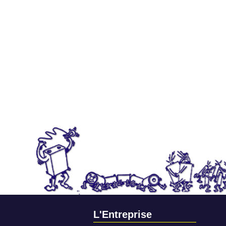
L'Entreprise