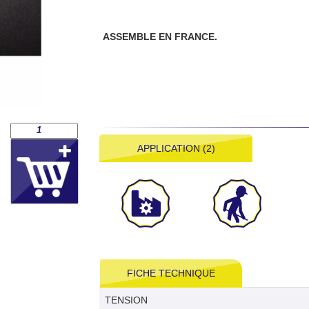
ASSEMBLE EN FRANCE.
APPLICATION (2)
FICHE TECHNIQUE
TENSION