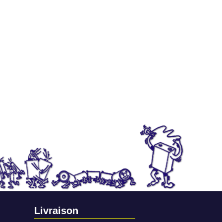
Livraison