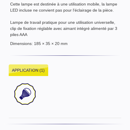
Cette lampe est destinée à une utilisation mobile, la lampe
LED incluse ne convient pas pour l'éclairage de la pièce.
Lampe de travail pratique pour une utilisation universelle,
clip de fixation réglable avec aimant intégré alimenté par 3
piles AAA
Dimensions: 185 × 35 × 20 mm
APPLICATION (1)