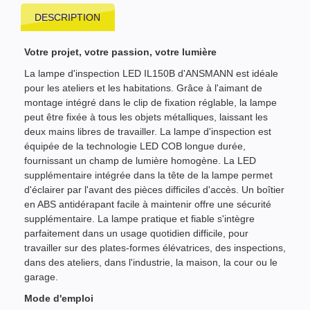
DESCRIPTION
Votre projet, votre passion, votre lumière
La lampe d'inspection LED IL150B d'ANSMANN est idéale
pour les ateliers et les habitations. Grâce à l'aimant de
montage intégré dans le clip de fixation réglable, la lampe
peut être fixée à tous les objets métalliques, laissant les
deux mains libres de travailler. La lampe d'inspection est
équipée de la technologie LED COB longue durée,
fournissant un champ de lumière homogène. La LED
supplémentaire intégrée dans la tête de la lampe permet
d'éclairer par l'avant des pièces difficiles d'accès. Un boîtier
en ABS antidérapant facile à maintenir offre une sécurité
supplémentaire. La lampe pratique et fiable s'intègre
parfaitement dans un usage quotidien difficile, pour
travailler sur des plates-formes élévatrices, des inspections,
dans des ateliers, dans l'industrie, la maison, la cour ou le
garage.
Mode d'emploi