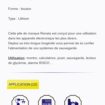
Forme : bouton
Type : Lithium
Cette pile de marque Renata est conçut pour une utilisation
dans les appareils électronique les plus divers.
Deplus sa très longue longévité vous permet de lui confier
l'alimentation de vos systèmes de sauvegarde.
Utilisation
: montre, calculatrice, jouet, sauvegarde, lecteur
de glycémie, alarme RISCO ...
APPLICATION (12)