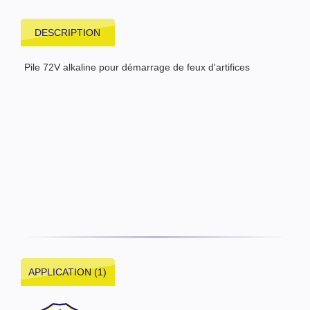
DESCRIPTION
Pile 72V alkaline pour démarrage de feux d'artifices
APPLICATION (1)