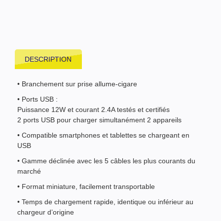
DESCRIPTION
• Branchement sur prise allume-cigare
• Ports USB :
Puissance 12W et courant 2.4A testés et certifiés
2 ports USB pour charger simultanément 2 appareils
• Compatible smartphones et tablettes se chargeant en
USB
• Gamme déclinée avec les 5 câbles les plus courants du
marché
• Format miniature, facilement transportable
• Temps de chargement rapide, identique ou inférieur au
chargeur d’origine