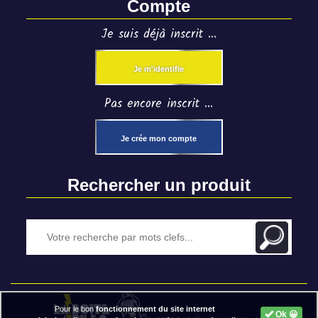
Compte
Je suis déjà inscrit ...
Je m'identifie
Pas encore inscrit ...
Je crée mon compte
Rechercher un produit
Pour le bon
fonctionnement du site internet
Ok 😀