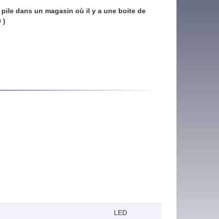
pile dans un magasin où il y a une boite de
 )
LED