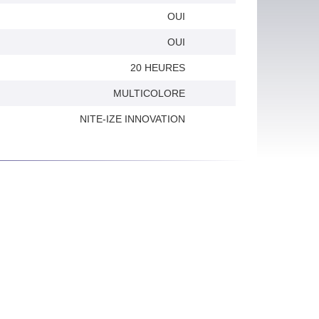
OUI
OUI
20 HEURES
MULTICOLORE
NITE-IZE INNOVATION