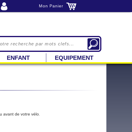
Mon Panier
ENFANT
EQUIPEMENT
u avant de votre vélo.