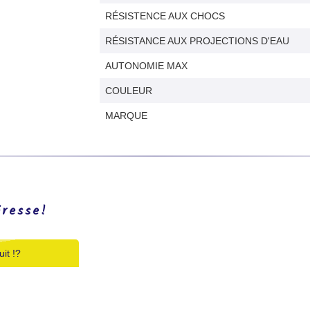
RÉSISTENCE AUX CHOCS
RÉSISTANCE AUX PROJECTIONS D'EAU
AUTONOMIE MAX
COULEUR
MARQUE
éresse!
it !?