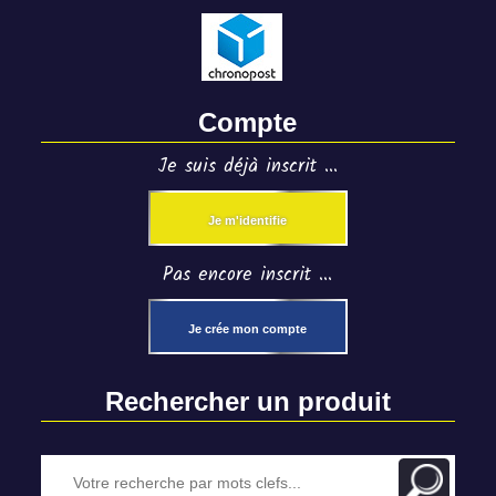
Compte
Je suis déjà inscrit ...
Je m'identifie
Pas encore inscrit ...
Je crée mon compte
Rechercher un produit