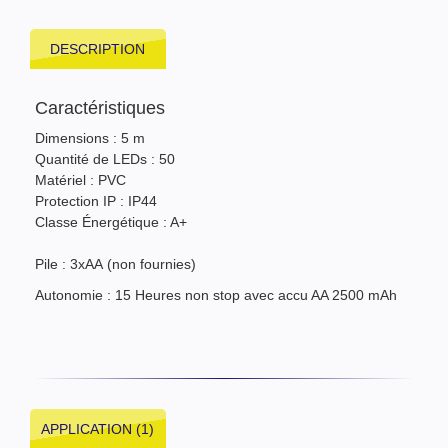
DESCRIPTION
Caractéristiques
Dimensions : 5 m
Quantité de LEDs : 50
Matériel : PVC
Protection IP : IP44
Classe Énergétique : A+
Pile : 3xAA (non fournies)
Autonomie : 15 Heures non stop avec accu AA 2500 mAh
APPLICATION (1)