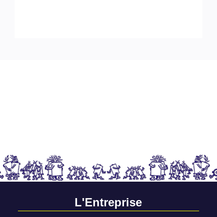
L'Entreprise