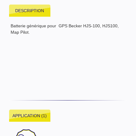
DESCRIPTION
Batterie générique pour GPS Becker HJS-100, HJS100,
Map Pilot.
APPLICATION (1)