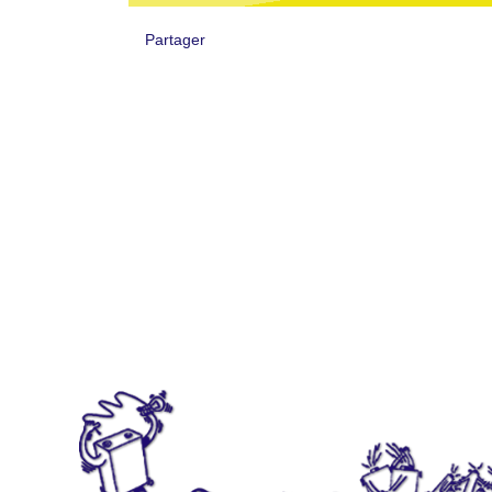
Partager