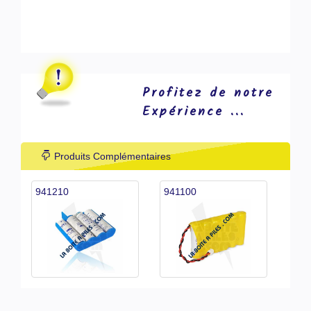
Profitez de notre
Expérience ...
Produits Complémentaires
941210
941100