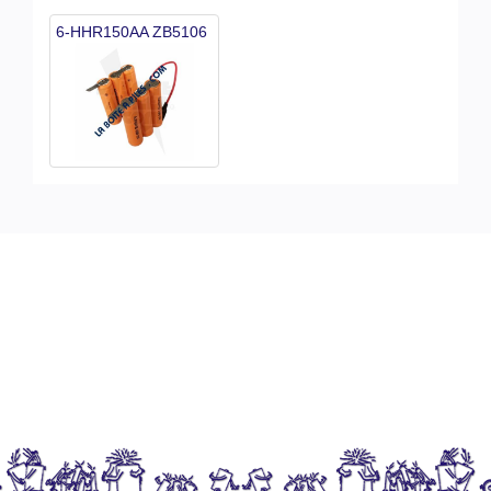
6-HHR150AA ZB5106