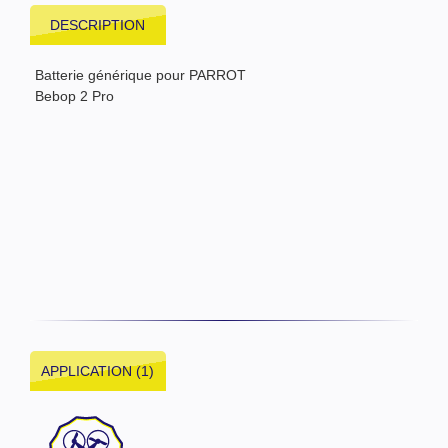
DESCRIPTION
Batterie générique pour PARROT
Bebop 2 Pro
APPLICATION (1)