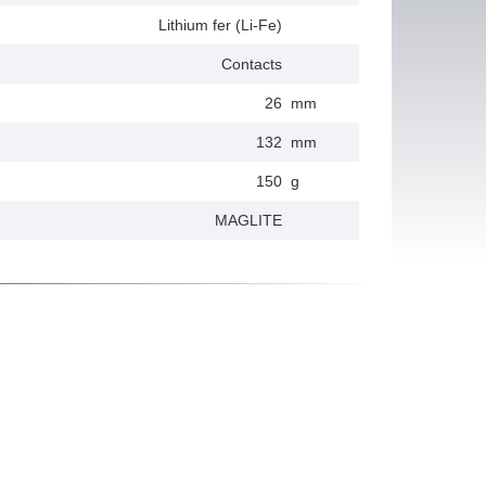
Lithium fer (Li-Fe)
Contacts
26
mm
132
mm
150
g
MAGLITE