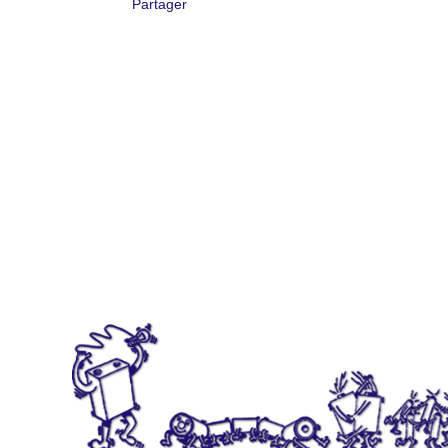
Partager