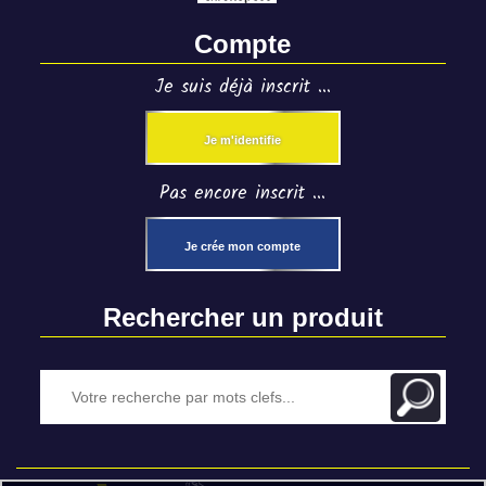
Compte
Je suis déjà inscrit ...
Je m'identifie
Pas encore inscrit ...
Je crée mon compte
Rechercher un produit