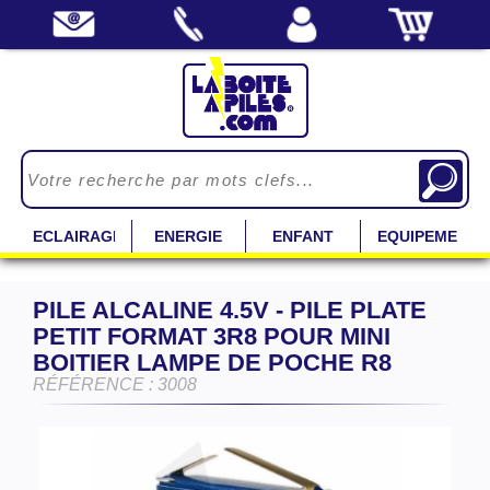
ECLAIRAGE
ENERGIE
ENFANT
EQUIPEMENT
PILE ALCALINE 4.5V - PILE PLATE
PETIT FORMAT 3R8 POUR MINI
BOITIER LAMPE DE POCHE R8
RÉFÉRENCE : 3008