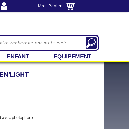
Mon Panier
ENFANT
EQUIPEMENT
EN'LIGHT
 avec photophore