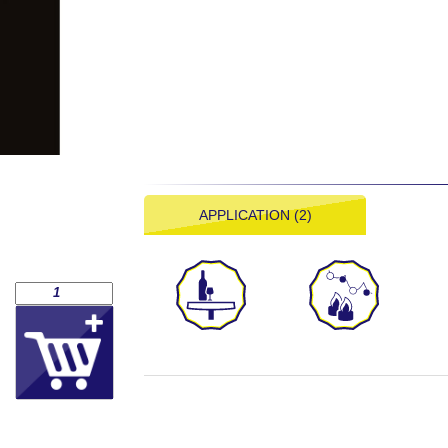
APPLICATION (2)