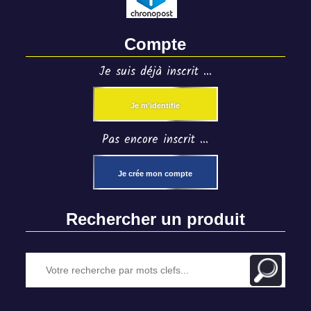
Compte
Je suis déjà inscrit ...
Je m'identifie
Pas encore inscrit ...
Je crée mon compte
Rechercher un produit