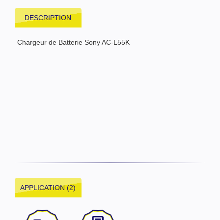
DESCRIPTION
Chargeur de Batterie Sony AC-L55K
APPLICATION (2)