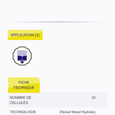
APPLICATION (1)
FICHE
TECHNIQUE
NOMBRE DE
10
CELLULES
TECHNOLOGIE
(Nickel Metal Hydride)