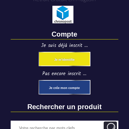
Compte
Je suis déjà inscrit ...
Je m'identifie
Pas encore inscrit ...
Je crée mon compte
Rechercher un produit