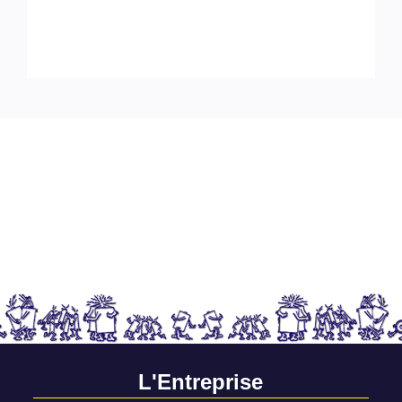
L'Entreprise