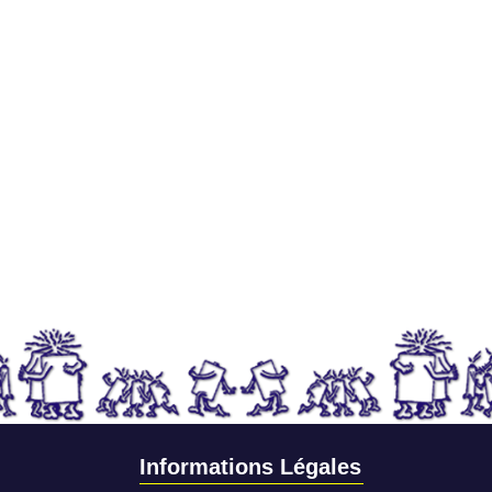
Informations Légales