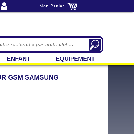
Mon Panier
ENFANT
EQUIPEMENT
OUR GSM SAMSUNG