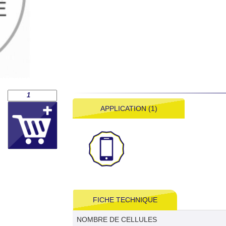
APPLICATION (1)
FICHE TECHNIQUE
NOMBRE DE CELLULES