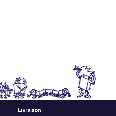
Livraison