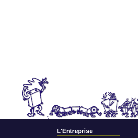
L'Entreprise