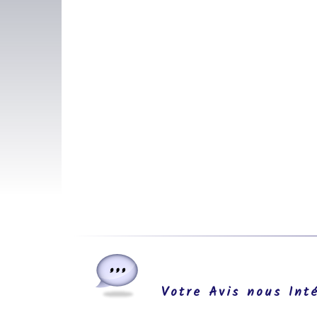
Votre Avis nous Int