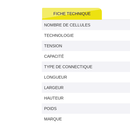
FICHE TECHNIQUE
NOMBRE DE CELLULES
TECHNOLOGIE
TENSION
CAPACITÉ
TYPE DE CONNECTIQUE
LONGUEUR
LARGEUR
HAUTEUR
POIDS
MARQUE