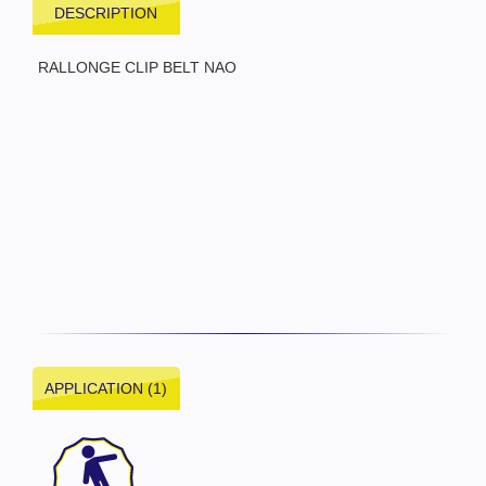
DESCRIPTION
RALLONGE CLIP BELT NAO
APPLICATION (1)