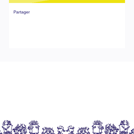
Partager