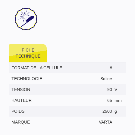
FICHE
TECHNIQUE
FORMAT DE LA CELLULE
#
TECHNOLOGIE
Saline
TENSION
90
V
HAUTEUR
65
mm
POIDS
2500
g
MARQUE
VARTA