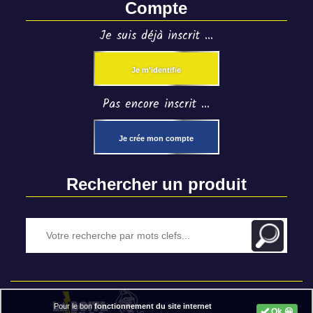
Compte
Je suis déjà inscrit ...
Je m'identifie
Pas encore inscrit ...
Je crée mon compte
Rechercher un produit
Pour le bon
fonctionnement du site internet
Ok 😀