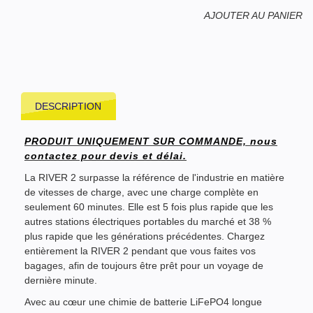
AJOUTER AU PANIER
DESCRIPTION
PRODUIT UNIQUEMENT SUR COMMANDE, nous
contactez pour devis et délai.
La RIVER 2 surpasse la référence de l'industrie en matière
de vitesses de charge, avec une charge complète en
seulement 60 minutes. Elle est 5 fois plus rapide que les
autres stations électriques portables du marché et 38 %
plus rapide que les générations précédentes. Chargez
entièrement la RIVER 2 pendant que vous faites vos
bagages, afin de toujours être prêt pour un voyage de
dernière minute.
Avec au cœur une chimie de batterie LiFePO4 longue