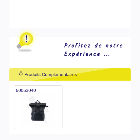
Profitez de notre
Expérience ...
Produits Complémentaires
50053040