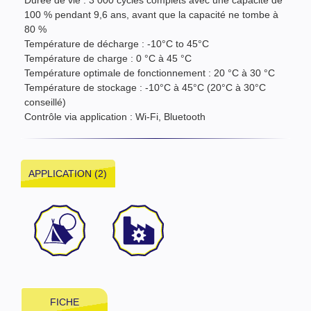
Durée de vie : 3 000 cycles complets avec une capacité de
100 % pendant 9,6 ans, avant que la capacité ne tombe à
80 %
Température de décharge : -10°C to 45°C
Température de charge : 0 °C à 45 °C
Température optimale de fonctionnement : 20 °C à 30 °C
Température de stockage : -10°C à 45°C (20°C à 30°C
conseillé)
Contrôle via application : Wi-Fi, Bluetooth
APPLICATION (2)
FICHE