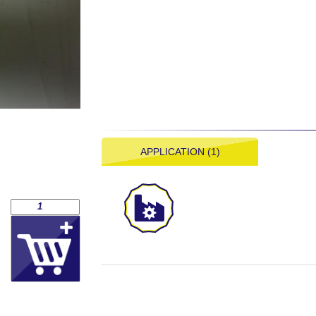
APPLICATION (1)