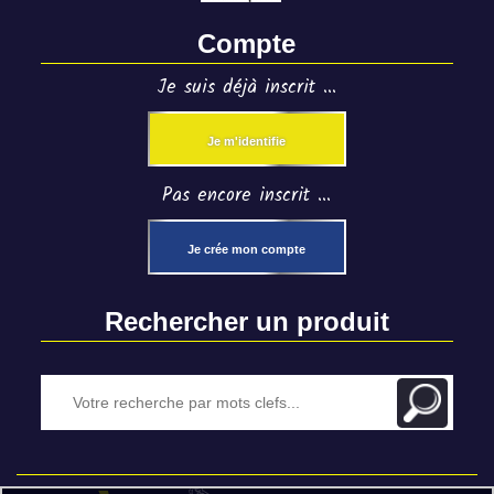
Compte
Je suis déjà inscrit ...
Je m'identifie
Pas encore inscrit ...
Je crée mon compte
Rechercher un produit