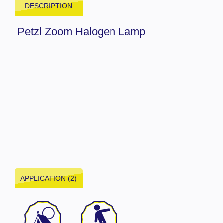
DESCRIPTION
Petzl Zoom Halogen Lamp
APPLICATION (2)