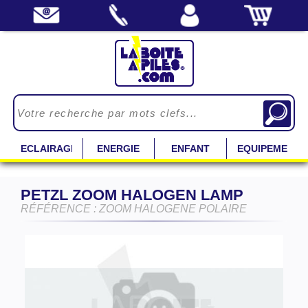
ECLAIRAGE
ENERGIE
ENFANT
EQUIPEMENT
PETZL ZOOM HALOGEN LAMP
RÉFÉRENCE : ZOOM HALOGENE POLAIRE