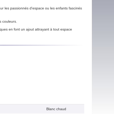
ur les passionnés d'espace ou les enfants fascinés
s couleurs.
iques en font un ajout attrayant à tout espace
Blanc chaud