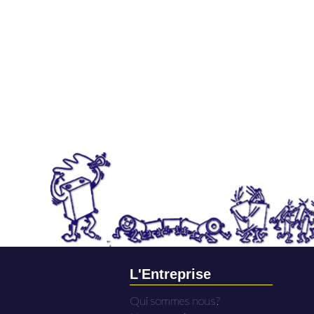
L'Entreprise
Qui sommes nous?