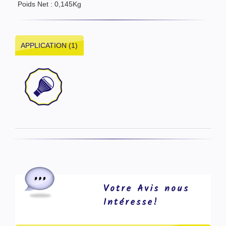
Poids Net : 0,145Kg
APPLICATION (1)
Votre Avis nous
Intéresse!