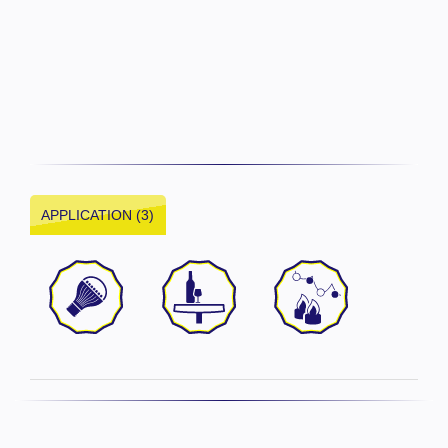
APPLICATION (3)