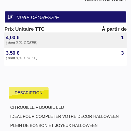
TARIF DÉGRESSIF
Prix Unitaire TTC
À partir de
4,00 €
1
( dont 0,01 € DEEE)
3,50 €
3
( dont 0,01 € DEEE)
DESCRIPTION
CITROUILLE + BOUGIE LED
IDEAL POUR COMPLETER VOTRE DECOR HALLOWEEN
PLEIN DE BONBON ET JOYEUX HALLOWEEN