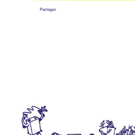
Partager