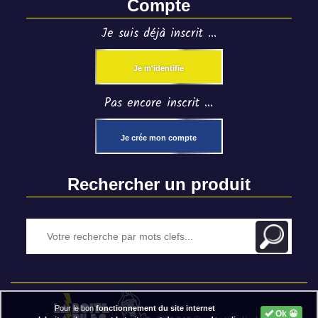
Compte
Je suis déjà inscrit ...
Je m'identifie
Pas encore inscrit ...
Je crée mon compte
Rechercher un produit
Pour le bon
fonctionnement du site internet
Ok 😀