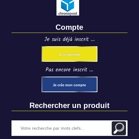
Compte
Je suis déjà inscrit ...
Je m'identifie
Pas encore inscrit ...
Je crée mon compte
Rechercher un produit