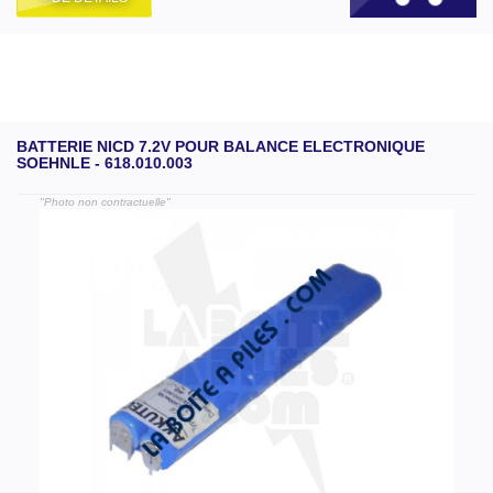
BATTERIE NICD 7.2V POUR BALANCE ELECTRONIQUE
SOEHNLE - 618.010.003
"Photo non contractuelle"