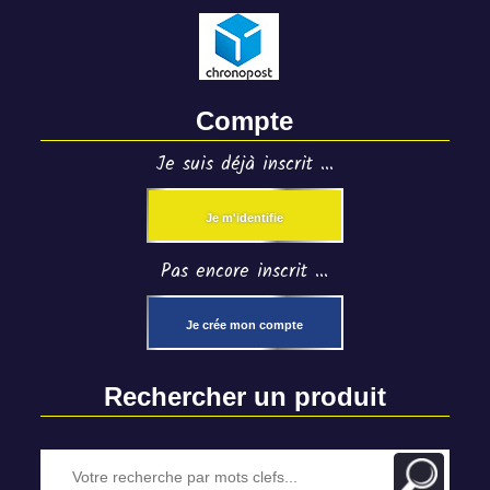
Compte
Je suis déjà inscrit ...
Je m'identifie
Pas encore inscrit ...
Je crée mon compte
Rechercher un produit