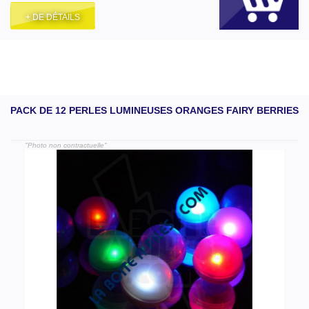
+ DE DÉTAILS
PACK DE 12 PERLES LUMINEUSES ORANGES FAIRY BERRIES
"Photo non contractuelle"