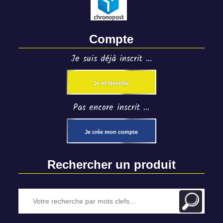
Compte
Je suis déjà inscrit ...
Je m'identifie
Pas encore inscrit ...
Je crée mon compte
Rechercher un produit