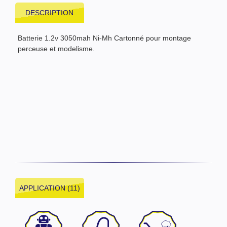
DESCRIPTION
Batterie 1.2v 3050mah Ni-Mh Cartonné pour montage
perceuse et modelisme.
APPLICATION (11)