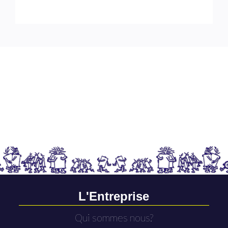
L'Entreprise
Qui sommes nous?