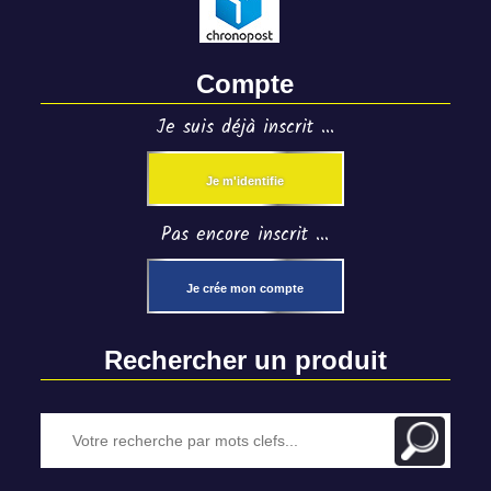
Compte
Je suis déjà inscrit ...
Je m'identifie
Pas encore inscrit ...
Je crée mon compte
Rechercher un produit