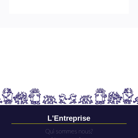
L'Entreprise
Qui sommes nous?