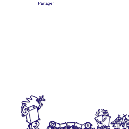
Partager