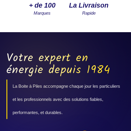
+ de 100
La Livraison
Marques
Rapide
Votre expert en
énergie depuis 1984
La Boite à Piles accompagne chaque jour les particuliers
et les professionnels avec des solutions fiables,
performantes, et durables.