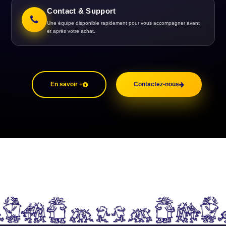
Contact & Support
Une équipe disponible rapidement pour vous accompagner avant
et après votre achat.
En savoir +
Contactez-nous