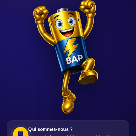
Qui sommes-nous ?