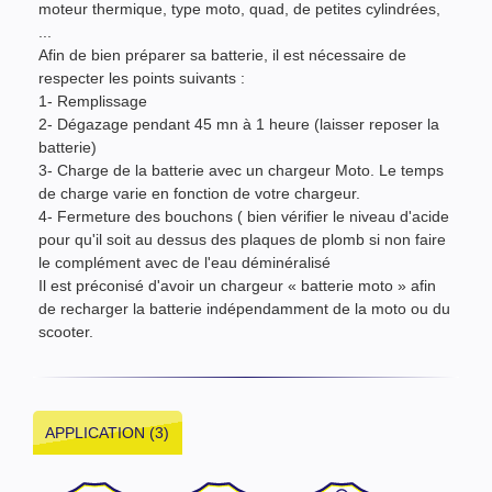
moteur thermique, type moto, quad, de petites cylindrées,
...
Afin de bien préparer sa batterie, il est nécessaire de
respecter les points suivants :
1- Remplissage
2- Dégazage pendant 45 mn à 1 heure (laisser reposer la
batterie)
3- Charge de la batterie avec un chargeur Moto. Le temps
de charge varie en fonction de votre chargeur.
4- Fermeture des bouchons ( bien vérifier le niveau d'acide
pour qu'il soit au dessus des plaques de plomb si non faire
le complément avec de l'eau déminéralisé
Il est préconisé d'avoir un chargeur « batterie moto » afin
de recharger la batterie indépendamment de la moto ou du
scooter.
APPLICATION (3)