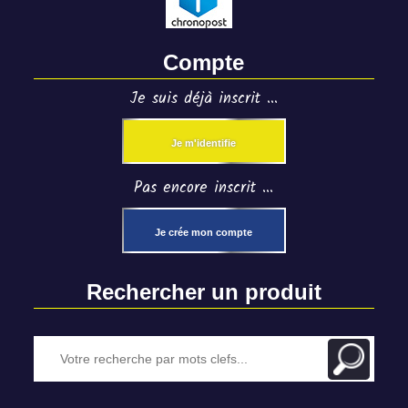
Compte
Je suis déjà inscrit ...
Je m'identifie
Pas encore inscrit ...
Je crée mon compte
Rechercher un produit