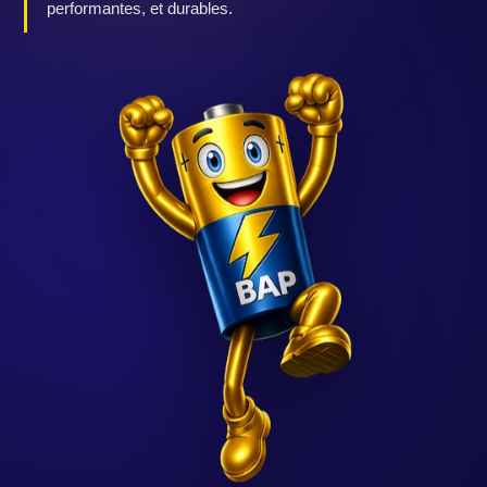
performantes, et durables.