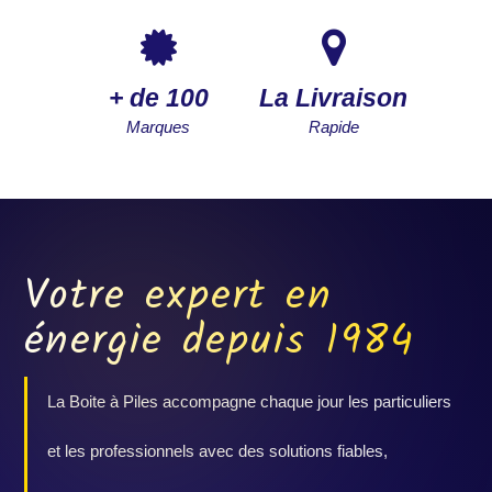
+ de 100
La Livraison
Marques
Rapide
Votre expert en
énergie depuis 1984
La Boite à Piles accompagne chaque jour les particuliers
et les professionnels avec des solutions fiables,