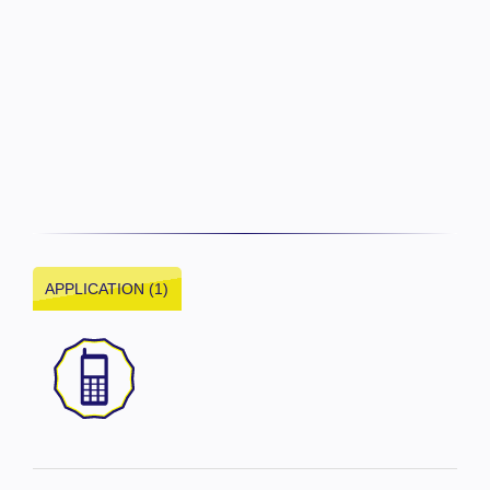
APPLICATION (1)